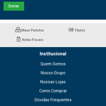
Meus Pedidos
Títulos
Notas Fiscais
Institucional
Quem Somos
Nosso Grupo
Nossas Lojas
Como Comprar
Dúvidas Frequentes