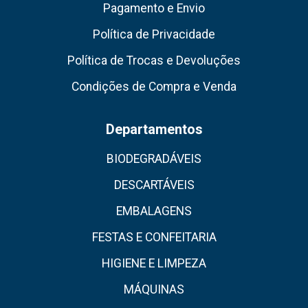
Pagamento e Envio
Política de Privacidade
Política de Trocas e Devoluções
Condições de Compra e Venda
Departamentos
BIODEGRADÁVEIS
DESCARTÁVEIS
EMBALAGENS
FESTAS E CONFEITARIA
HIGIENE E LIMPEZA
MÁQUINAS