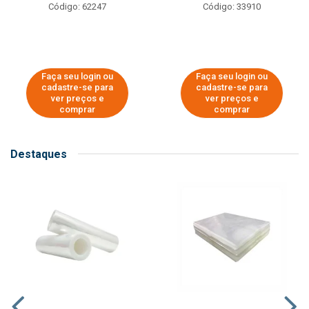
Código: 62247
Código: 33910
Faça seu login ou
Faça seu login ou
cadastre-se para
cadastre-se para
ver preços e
ver preços e
comprar
comprar
Destaques