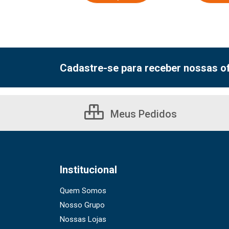
Cadastre-se para receber nossas of
Meus Pedidos
Institucional
Quem Somos
Nosso Grupo
Nossas Lojas