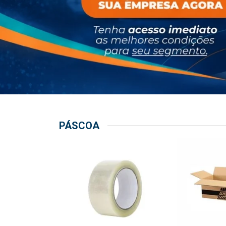
PÁSCOA