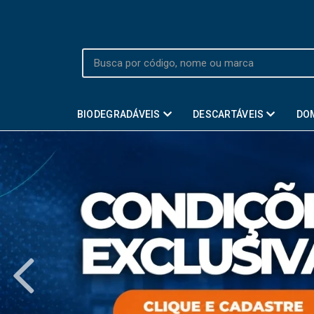
BIODEGRADÁVEIS
DESCARTÁVEIS
DO