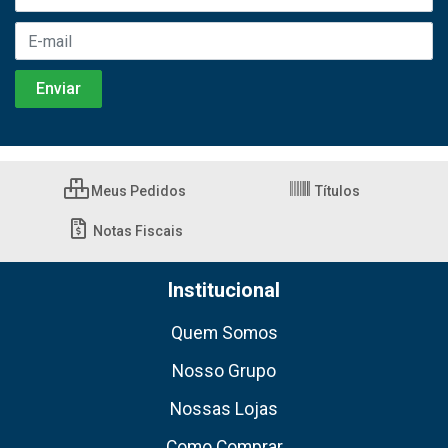
Meus Pedidos
Títulos
Notas Fiscais
Institucional
Quem Somos
Nosso Grupo
Nossas Lojas
Como Comprar