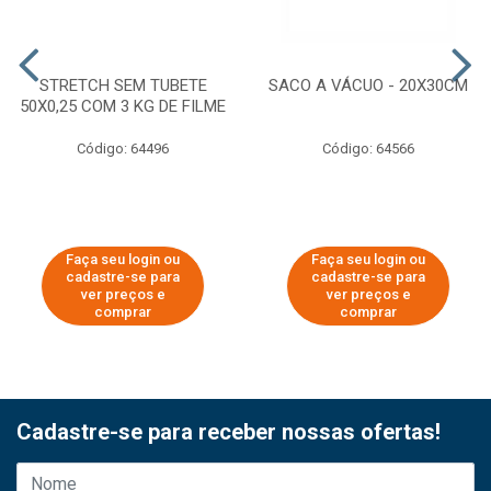
STRETCH SEM TUBETE
SACO A VÁCUO - 20X30CM
50X0,25 COM 3 KG DE FILME
Código: 64496
Código: 64566
Faça seu login ou
Faça seu login ou
cadastre-se para
cadastre-se para
ver preços e
ver preços e
comprar
comprar
Cadastre-se para receber nossas ofertas!