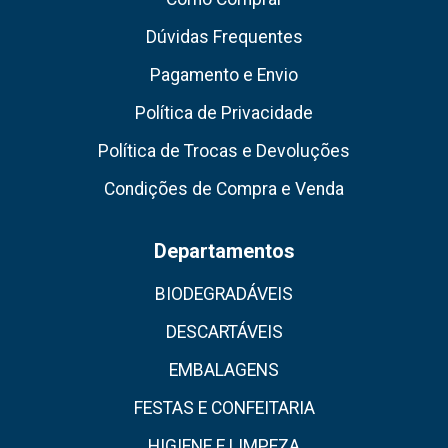
Dúvidas Frequentes
Pagamento e Envio
Política de Privacidade
Política de Trocas e Devoluções
Condições de Compra e Venda
Departamentos
BIODEGRADÁVEIS
DESCARTÁVEIS
EMBALAGENS
FESTAS E CONFEITARIA
HIGIENE E LIMPEZA