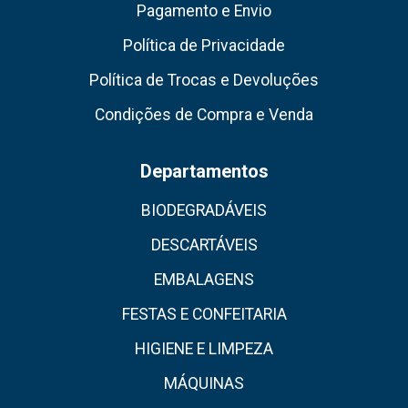
Pagamento e Envio
Política de Privacidade
Política de Trocas e Devoluções
Condições de Compra e Venda
Departamentos
BIODEGRADÁVEIS
DESCARTÁVEIS
EMBALAGENS
FESTAS E CONFEITARIA
HIGIENE E LIMPEZA
MÁQUINAS