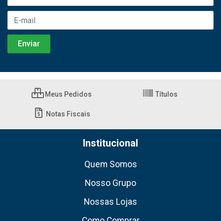
Meus Pedidos
Títulos
Notas Fiscais
Institucional
Quem Somos
Nosso Grupo
Nossas Lojas
Como Comprar