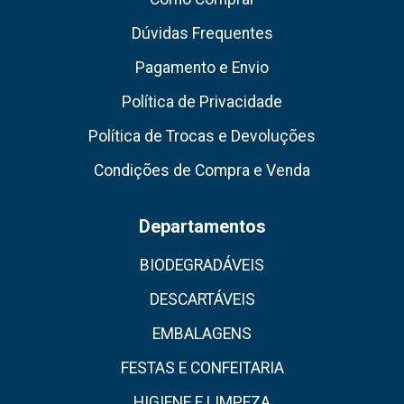
Dúvidas Frequentes
Pagamento e Envio
Política de Privacidade
Política de Trocas e Devoluções
Condições de Compra e Venda
Departamentos
BIODEGRADÁVEIS
DESCARTÁVEIS
EMBALAGENS
FESTAS E CONFEITARIA
HIGIENE E LIMPEZA