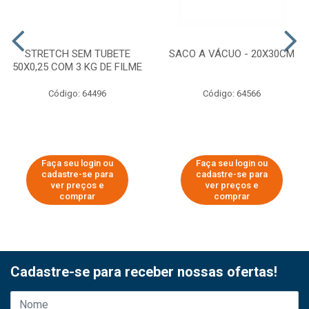
STRETCH SEM TUBETE
SACO A VÁCUO - 20X30CM
50X0,25 COM 3 KG DE FILME
Código: 64496
Código: 64566
Faça seu login ou
Faça seu login ou
cadastre-se para
cadastre-se para
ver preços e
ver preços e
comprar
comprar
Cadastre-se para receber nossas ofertas!