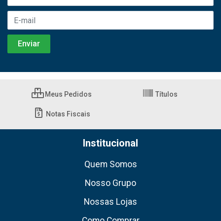
Meus Pedidos
Títulos
Notas Fiscais
Institucional
Quem Somos
Nosso Grupo
Nossas Lojas
Como Comprar