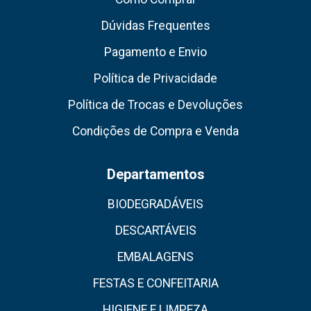
Dúvidas Frequentes
Pagamento e Envio
Política de Privacidade
Política de Trocas e Devoluções
Condições de Compra e Venda
Departamentos
BIODEGRADÁVEIS
DESCARTÁVEIS
EMBALAGENS
FESTAS E CONFEITARIA
HIGIENE E LIMPEZA