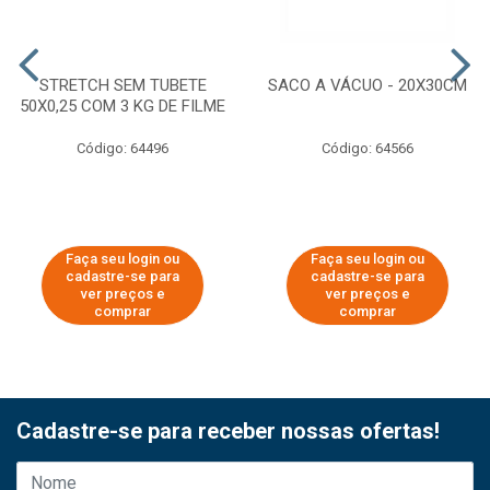
STRETCH SEM TUBETE
SACO A VÁCUO - 20X30CM
50X0,25 COM 3 KG DE FILME
Código: 64496
Código: 64566
Faça seu login ou
Faça seu login ou
cadastre-se para
cadastre-se para
ver preços e
ver preços e
comprar
comprar
Cadastre-se para receber nossas ofertas!