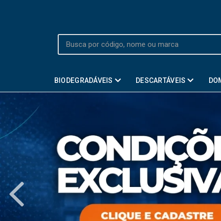
BIODEGRADÁVEIS
DESCARTÁVEIS
DO