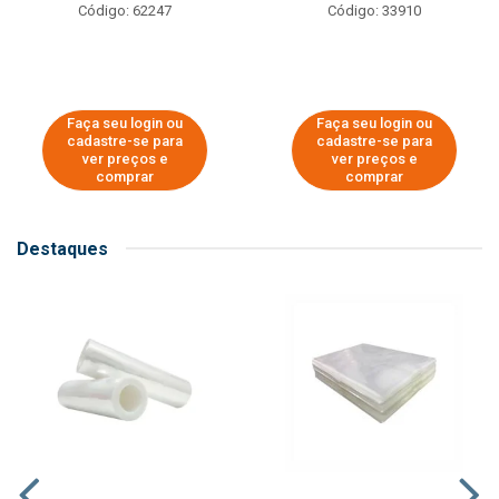
Código: 62247
Código: 33910
Faça seu login ou
Faça seu login ou
cadastre-se para
cadastre-se para
ver preços e
ver preços e
comprar
comprar
Destaques