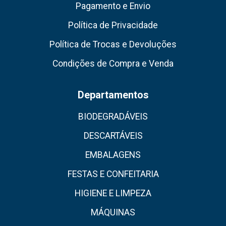
Pagamento e Envio
Política de Privacidade
Política de Trocas e Devoluções
Condições de Compra e Venda
Departamentos
BIODEGRADÁVEIS
DESCARTÁVEIS
EMBALAGENS
FESTAS E CONFEITARIA
HIGIENE E LIMPEZA
MÁQUINAS