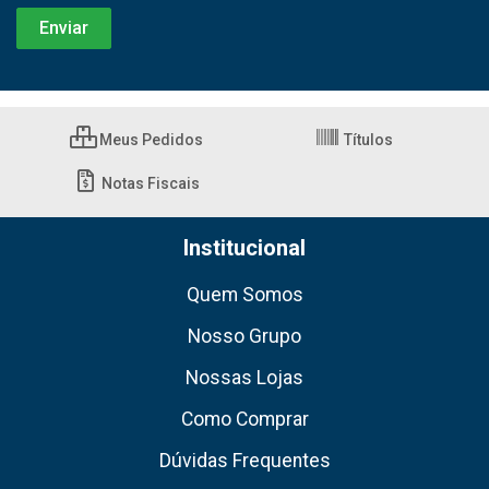
Meus Pedidos
Títulos
Notas Fiscais
Institucional
Quem Somos
Nosso Grupo
Nossas Lojas
Como Comprar
Dúvidas Frequentes