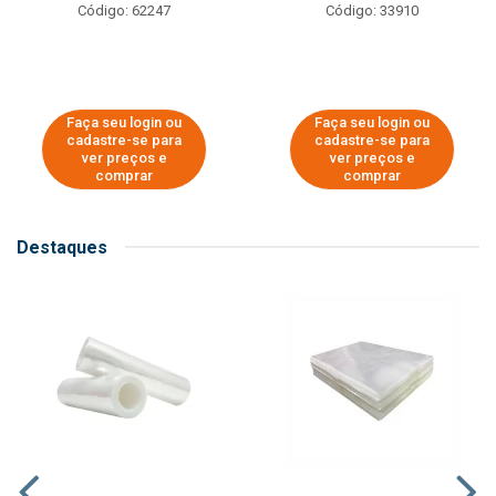
Código: 62247
Código: 33910
Faça seu login ou
Faça seu login ou
cadastre-se para
cadastre-se para
ver preços e
ver preços e
comprar
comprar
Destaques