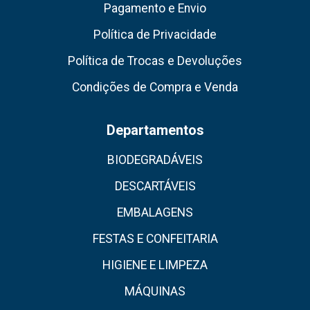
Pagamento e Envio
Política de Privacidade
Política de Trocas e Devoluções
Condições de Compra e Venda
Departamentos
BIODEGRADÁVEIS
DESCARTÁVEIS
EMBALAGENS
FESTAS E CONFEITARIA
HIGIENE E LIMPEZA
MÁQUINAS