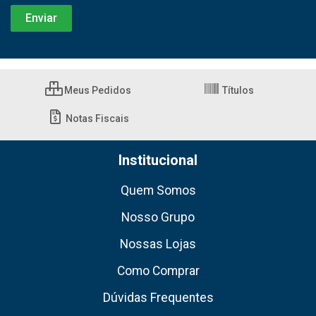
Meus Pedidos
Títulos
Notas Fiscais
Institucional
Quem Somos
Nosso Grupo
Nossas Lojas
Como Comprar
Dúvidas Frequentes