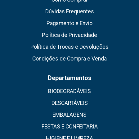
Dúvidas Frequentes
Pagamento e Envio
Política de Privacidade
Política de Trocas e Devoluções
Condições de Compra e Venda
Departamentos
BIODEGRADÁVEIS
DESCARTÁVEIS
EMBALAGENS
FESTAS E CONFEITARIA
HIGIENE E LIMPEZA