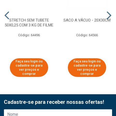
STRETCH SEM TUBETE
SACO A VÁCUO - 20X30CM
50X0,25 COM 3 KG DE FILME
Código: 64496
Código: 64566
Faça seu login ou
Faça seu login ou
cadastre-se para
cadastre-se para
ver preços e
ver preços e
comprar
comprar
Cadastre-se para receber nossas ofertas!