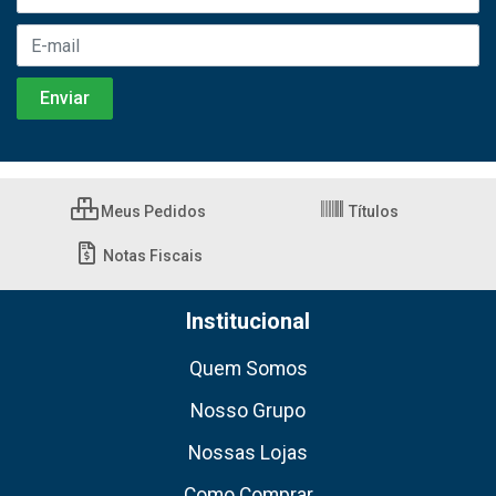
Meus Pedidos
Títulos
Notas Fiscais
Institucional
Quem Somos
Nosso Grupo
Nossas Lojas
Como Comprar