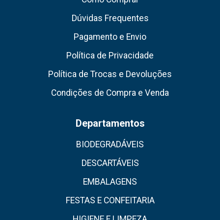
Dúvidas Frequentes
Pagamento e Envio
Política de Privacidade
Política de Trocas e Devoluções
Condições de Compra e Venda
Departamentos
BIODEGRADÁVEIS
DESCARTÁVEIS
EMBALAGENS
FESTAS E CONFEITARIA
HIGIENE E LIMPEZA