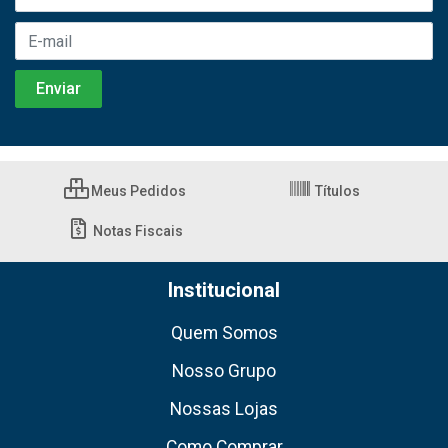
Meus Pedidos
Títulos
Notas Fiscais
Institucional
Quem Somos
Nosso Grupo
Nossas Lojas
Como Comprar