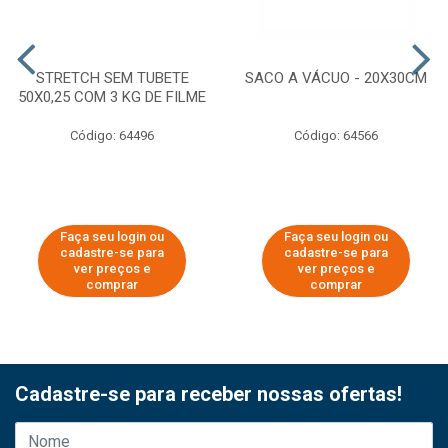
STRETCH SEM TUBETE
SACO A VÁCUO - 20X30CM
50X0,25 COM 3 KG DE FILME
Código: 64496
Código: 64566
Faça seu login ou
Faça seu login ou
cadastre-se para
cadastre-se para
ver preços e
ver preços e
comprar
comprar
Cadastre-se para receber nossas ofertas!