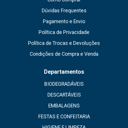
Dúvidas Frequentes
Pagamento e Envio
Política de Privacidade
Política de Trocas e Devoluções
Condições de Compra e Venda
Departamentos
BIODEGRADÁVEIS
DESCARTÁVEIS
EMBALAGENS
FESTAS E CONFEITARIA
HIGIENE E LIMPEZA