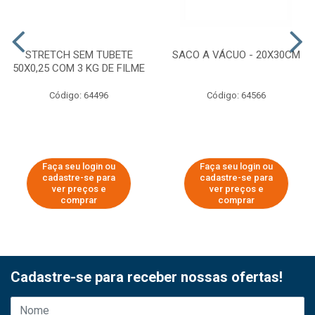
STRETCH SEM TUBETE
SACO A VÁCUO - 20X30CM
50X0,25 COM 3 KG DE FILME
Código: 64496
Código: 64566
Faça seu login ou
Faça seu login ou
cadastre-se para
cadastre-se para
ver preços e
ver preços e
comprar
comprar
Cadastre-se para receber nossas ofertas!