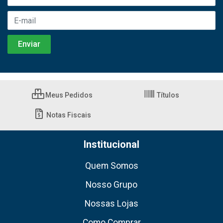
Meus Pedidos
Títulos
Notas Fiscais
Institucional
Quem Somos
Nosso Grupo
Nossas Lojas
Como Comprar