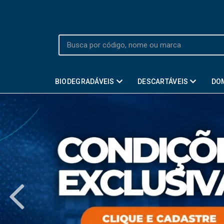
BIODEGRADÁVEIS
DESCARTÁVEIS
DO