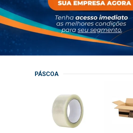
PÁSCOA