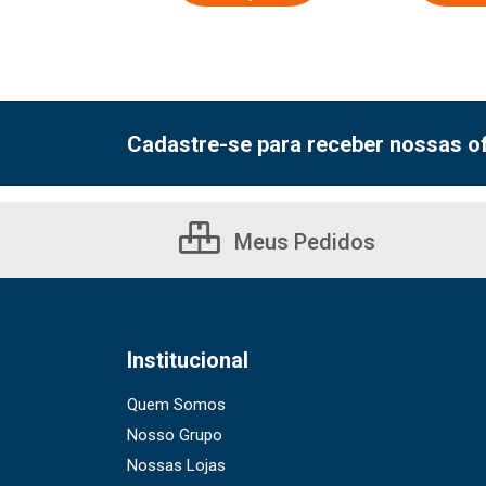
Cadastre-se para receber nossas of
Meus Pedidos
Institucional
Quem Somos
Nosso Grupo
Nossas Lojas