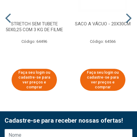
STRETCH SEM TUBETE
SACO A VÁCUO - 20X30CM
50X0,25 COM 3 KG DE FILME
Código: 64496
Código: 64566
Faça seu login ou
Faça seu login ou
cadastre-se para
cadastre-se para
ver preços e
ver preços e
comprar
comprar
Cadastre-se para receber nossas ofertas!