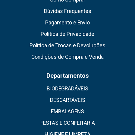
Dúvidas Frequentes
Pagamento e Envio
Política de Privacidade
Política de Trocas e Devoluções
Condições de Compra e Venda
Departamentos
BIODEGRADÁVEIS
DESCARTÁVEIS
EMBALAGENS
FESTAS E CONFEITARIA
HIGIENE E LIMPEZA