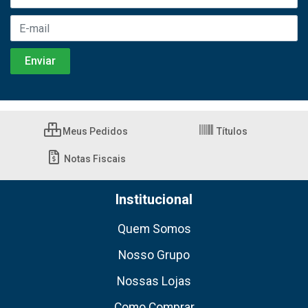
Meus Pedidos
Títulos
Notas Fiscais
Institucional
Quem Somos
Nosso Grupo
Nossas Lojas
Como Comprar