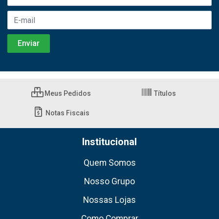
Meus Pedidos
Títulos
Notas Fiscais
Institucional
Quem Somos
Nosso Grupo
Nossas Lojas
Como Comprar