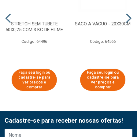
STRETCH SEM TUBETE
SACO A VÁCUO - 20X30CM
50X0,25 COM 3 KG DE FILME
Código: 64496
Código: 64566
Faça seu login ou
Faça seu login ou
cadastre-se para
cadastre-se para
ver preços e
ver preços e
comprar
comprar
Cadastre-se para receber nossas ofertas!