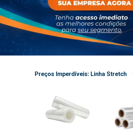
Preços Imperdíveis: Linha Stretch