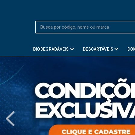
BIODEGRADÁVEIS
DESCARTÁVEIS
DO