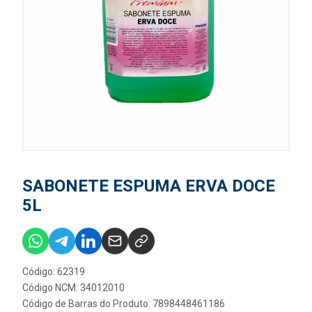
SABONETE ESPUMA ERVA DOCE
5L
Código: 62319
Código NCM: 34012010
Código de Barras do Produto: 7898448461186