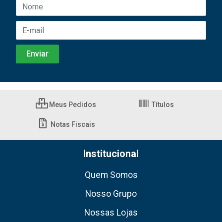
Meus Pedidos
Títulos
Notas Fiscais
Institucional
Quem Somos
Nosso Grupo
Nossas Lojas