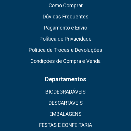
Como Comprar
Dúvidas Frequentes
Pagamento e Envio
Política de Privacidade
Política de Trocas e Devoluções
Condições de Compra e Venda
Departamentos
BIODEGRADÁVEIS
DESCARTÁVEIS
EMBALAGENS
FESTAS E CONFEITARIA