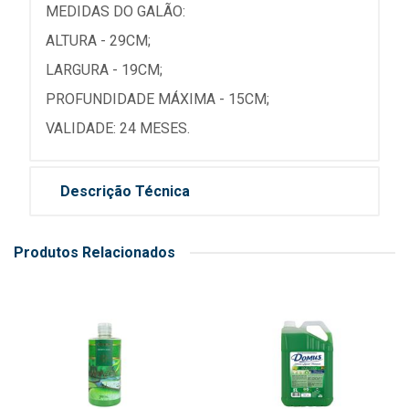
MEDIDAS DO GALÃO:
ALTURA - 29CM;
LARGURA - 19CM;
PROFUNDIDADE MÁXIMA - 15CM;
VALIDADE: 24 MESES.
Descrição Técnica
Produtos Relacionados