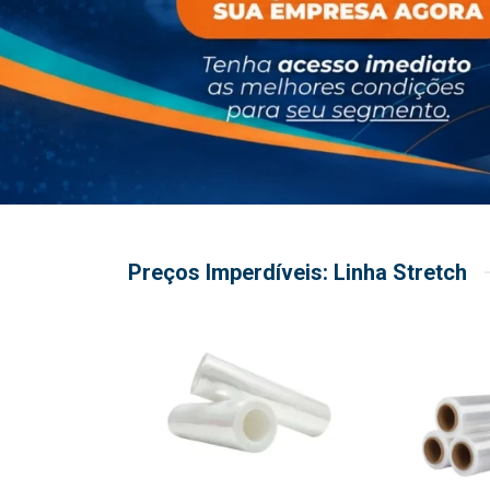
Preços Imperdíveis: Linha Stretch