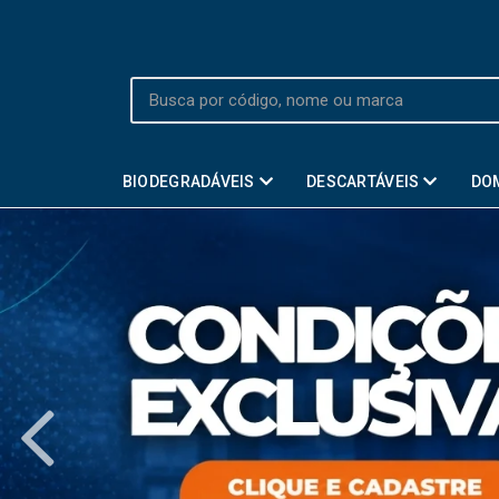
BIODEGRADÁVEIS
DESCARTÁVEIS
DO