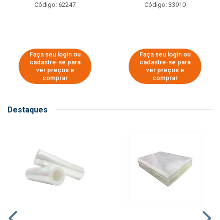
Código: 62247
Código: 33910
Faça seu login ou
Faça seu login ou
cadastre-se para
cadastre-se para
ver preços e
ver preços e
comprar
comprar
Destaques