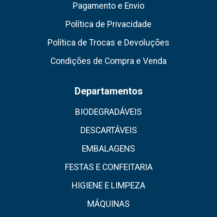
Pagamento e Envio
Política de Privacidade
Política de Trocas e Devoluções
Condições de Compra e Venda
Departamentos
BIODEGRADÁVEIS
DESCARTÁVEIS
EMBALAGENS
FESTAS E CONFEITARIA
HIGIENE E LIMPEZA
MÁQUINAS