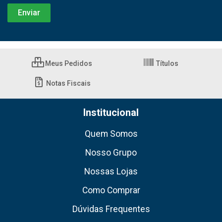
Meus Pedidos
Títulos
Notas Fiscais
Institucional
Quem Somos
Nosso Grupo
Nossas Lojas
Como Comprar
Dúvidas Frequentes