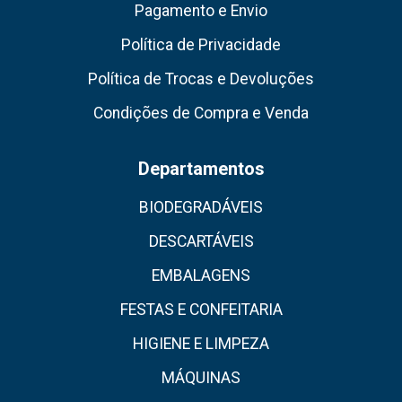
Pagamento e Envio
Política de Privacidade
Política de Trocas e Devoluções
Condições de Compra e Venda
Departamentos
BIODEGRADÁVEIS
DESCARTÁVEIS
EMBALAGENS
FESTAS E CONFEITARIA
HIGIENE E LIMPEZA
MÁQUINAS