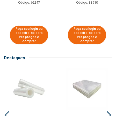
Código: 62247
Código: 33910
Faça seu login ou
Faça seu login ou
cadastre-se para
cadastre-se para
ver preços e
ver preços e
comprar
comprar
Destaques