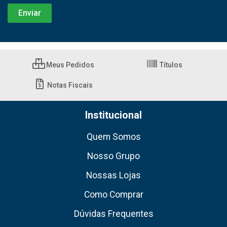
Meus Pedidos
Títulos
Notas Fiscais
Institucional
Quem Somos
Nosso Grupo
Nossas Lojas
Como Comprar
Dúvidas Frequentes