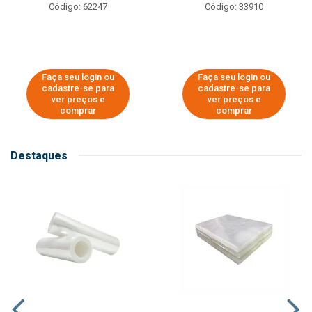
Código: 62247
Código: 33910
Faça seu login ou
Faça seu login ou
cadastre-se para
cadastre-se para
ver preços e
ver preços e
comprar
comprar
Destaques