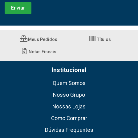
Meus Pedidos
Títulos
Notas Fiscais
Institucional
Quem Somos
Nosso Grupo
Nossas Lojas
Como Comprar
Dúvidas Frequentes