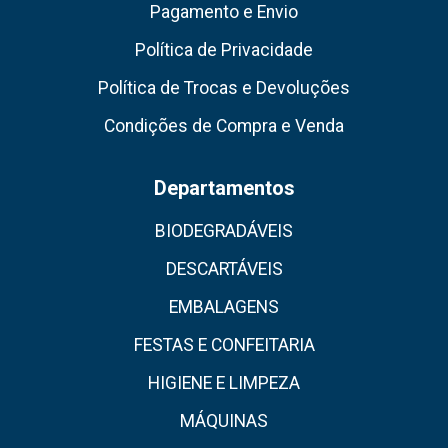
Pagamento e Envio
Política de Privacidade
Política de Trocas e Devoluções
Condições de Compra e Venda
Departamentos
BIODEGRADÁVEIS
DESCARTÁVEIS
EMBALAGENS
FESTAS E CONFEITARIA
HIGIENE E LIMPEZA
MÁQUINAS