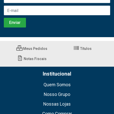
Meus Pedidos
Títulos
Notas Fiscais
Institucional
Quem Somos
Nosso Grupo
Nossas Lojas
Como Comprar