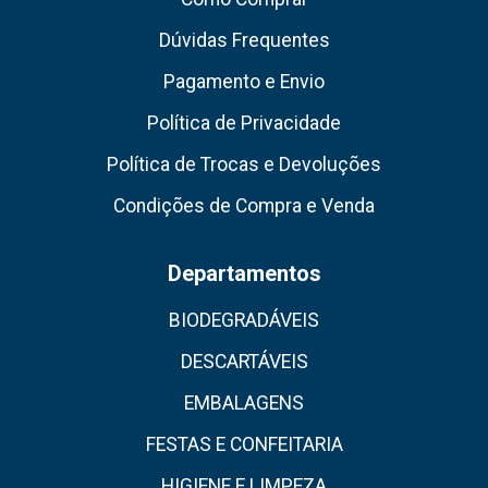
Dúvidas Frequentes
Pagamento e Envio
Política de Privacidade
Política de Trocas e Devoluções
Condições de Compra e Venda
Departamentos
BIODEGRADÁVEIS
DESCARTÁVEIS
EMBALAGENS
FESTAS E CONFEITARIA
HIGIENE E LIMPEZA