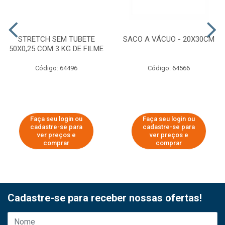
STRETCH SEM TUBETE
SACO A VÁCUO - 20X30CM
50X0,25 COM 3 KG DE FILME
Código: 64496
Código: 64566
Faça seu login ou
Faça seu login ou
cadastre-se para
cadastre-se para
ver preços e
ver preços e
comprar
comprar
Cadastre-se para receber nossas ofertas!