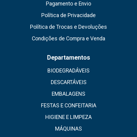
Pagamento e Envio
Política de Privacidade
Política de Trocas e Devoluções
Condições de Compra e Venda
Departamentos
BIODEGRADÁVEIS
DESCARTÁVEIS
EMBALAGENS
FESTAS E CONFEITARIA
HIGIENE E LIMPEZA
MÁQUINAS