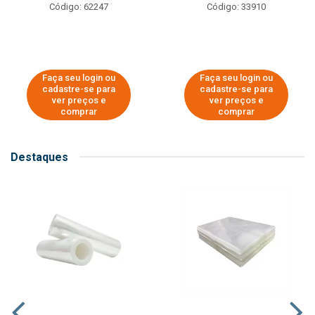
Código: 62247
Código: 33910
Faça seu login ou
Faça seu login ou
cadastre-se para
cadastre-se para
ver preços e
ver preços e
comprar
comprar
Destaques