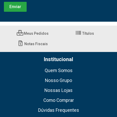
Meus Pedidos
Títulos
Notas Fiscais
Institucional
Quem Somos
Nosso Grupo
Nossas Lojas
Como Comprar
Dúvidas Frequentes