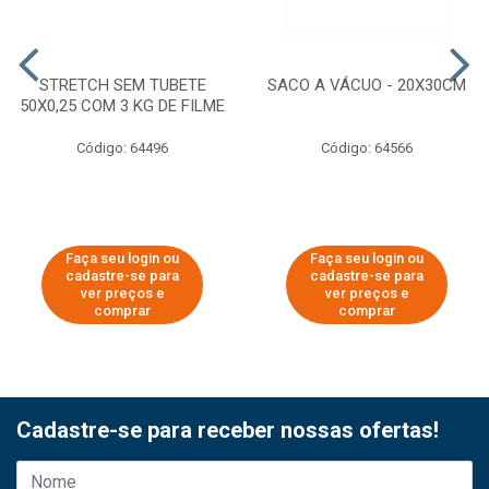
STRETCH SEM TUBETE
SACO A VÁCUO - 20X30CM
50X0,25 COM 3 KG DE FILME
Código: 64496
Código: 64566
Faça seu login ou
Faça seu login ou
cadastre-se para
cadastre-se para
ver preços e
ver preços e
comprar
comprar
Cadastre-se para receber nossas ofertas!