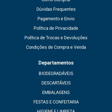
Dúvidas Frequentes
Pagamento e Envio
Política de Privacidade
Política de Trocas e Devoluções
Condições de Compra e Venda
Departamentos
BIODEGRADÁVEIS
DESCARTÁVEIS
EMBALAGENS
FESTAS E CONFEITARIA
HIGIENE E LIMPEZA