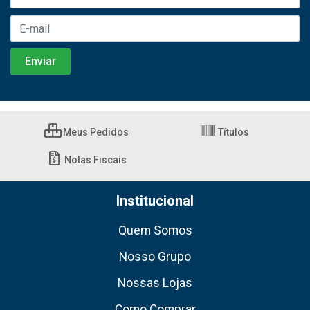
Meus Pedidos
Títulos
Notas Fiscais
Institucional
Quem Somos
Nosso Grupo
Nossas Lojas
Como Comprar