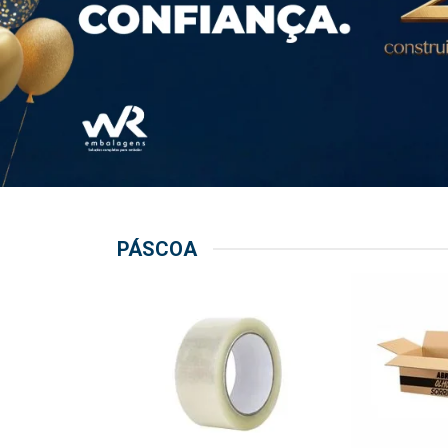
PÁSCOA