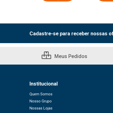
Cadastre-se para receber nossas of
Meus Pedidos
Institucional
Quem Somos
Nosso Grupo
Nossas Lojas