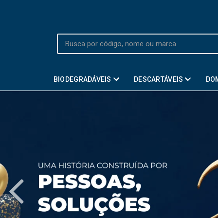
BIODEGRADÁVEIS
DESCARTÁVEIS
DO