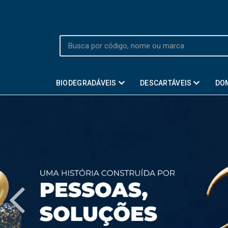
BIODEGRADÁVEIS
DESCARTÁVEIS
DO