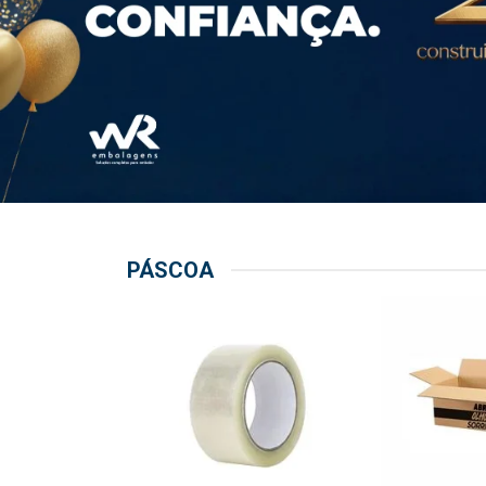
PÁSCOA