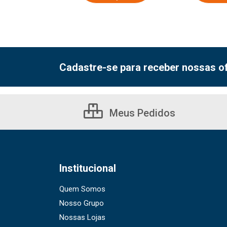
Cadastre-se para receber nossas of
Meus Pedidos
Institucional
Quem Somos
Nosso Grupo
Nossas Lojas