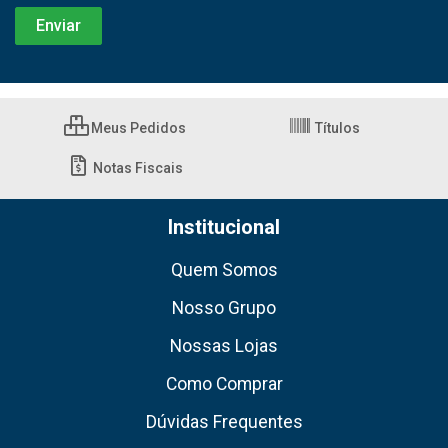
Meus Pedidos
Títulos
Notas Fiscais
Institucional
Quem Somos
Nosso Grupo
Nossas Lojas
Como Comprar
Dúvidas Frequentes