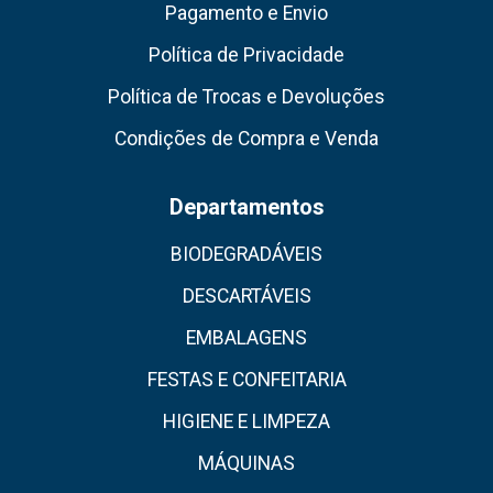
Pagamento e Envio
Política de Privacidade
Política de Trocas e Devoluções
Condições de Compra e Venda
Departamentos
BIODEGRADÁVEIS
DESCARTÁVEIS
EMBALAGENS
FESTAS E CONFEITARIA
HIGIENE E LIMPEZA
MÁQUINAS