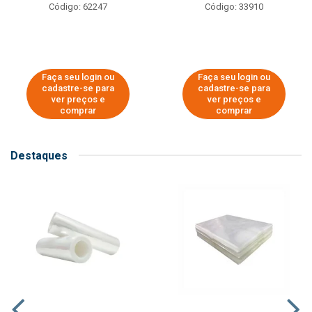
Código: 62247
Código: 33910
Faça seu login ou
Faça seu login ou
cadastre-se para
cadastre-se para
ver preços e
ver preços e
comprar
comprar
Destaques