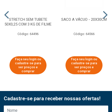
STRETCH SEM TUBETE
SACO A VÁCUO - 20X30CM
50X0,25 COM 3 KG DE FILME
Código: 64496
Código: 64566
Faça seu login ou
Faça seu login ou
cadastre-se para
cadastre-se para
ver preços e
ver preços e
comprar
comprar
Cadastre-se para receber nossas ofertas!