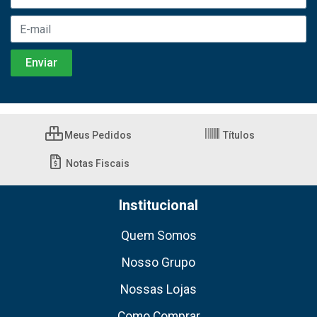
Meus Pedidos
Títulos
Notas Fiscais
Institucional
Quem Somos
Nosso Grupo
Nossas Lojas
Como Comprar