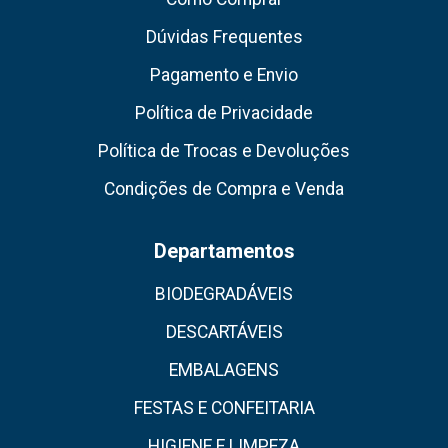
Dúvidas Frequentes
Pagamento e Envio
Política de Privacidade
Política de Trocas e Devoluções
Condições de Compra e Venda
Departamentos
BIODEGRADÁVEIS
DESCARTÁVEIS
EMBALAGENS
FESTAS E CONFEITARIA
HIGIENE E LIMPEZA