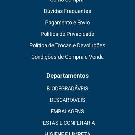
Dúvidas Frequentes
Pagamento e Envio
Política de Privacidade
Política de Trocas e Devoluções
Condições de Compra e Venda
Departamentos
BIODEGRADÁVEIS
DESCARTÁVEIS
EMBALAGENS
FESTAS E CONFEITARIA
HIGIENE E LIMPEZA