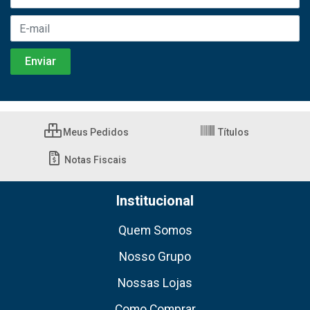
Meus Pedidos
Títulos
Notas Fiscais
Institucional
Quem Somos
Nosso Grupo
Nossas Lojas
Como Comprar