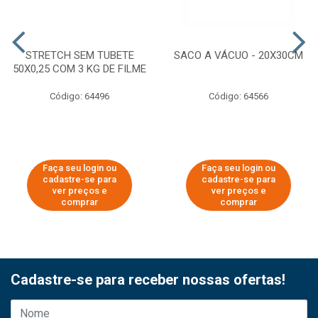
STRETCH SEM TUBETE
SACO A VÁCUO - 20X30CM
50X0,25 COM 3 KG DE FILME
Código: 64496
Código: 64566
Faça seu login ou
Faça seu login ou
cadastre-se para
cadastre-se para
ver preços e
ver preços e
comprar
comprar
Cadastre-se para receber nossas ofertas!