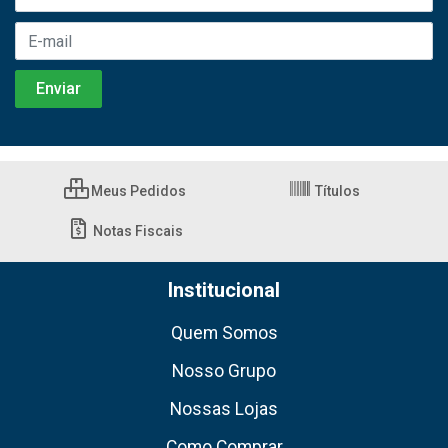
Meus Pedidos
Títulos
Notas Fiscais
Institucional
Quem Somos
Nosso Grupo
Nossas Lojas
Como Comprar