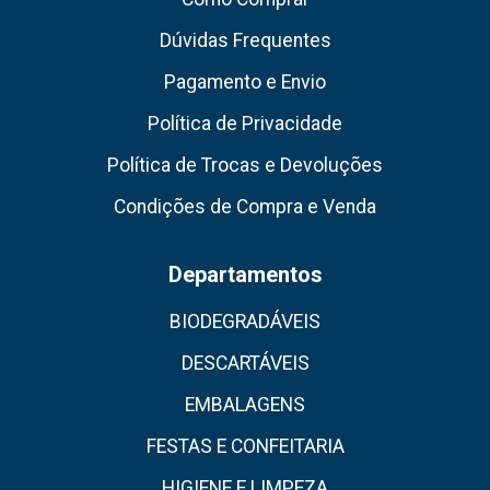
Dúvidas Frequentes
Pagamento e Envio
Política de Privacidade
Política de Trocas e Devoluções
Condições de Compra e Venda
Departamentos
BIODEGRADÁVEIS
DESCARTÁVEIS
EMBALAGENS
FESTAS E CONFEITARIA
HIGIENE E LIMPEZA