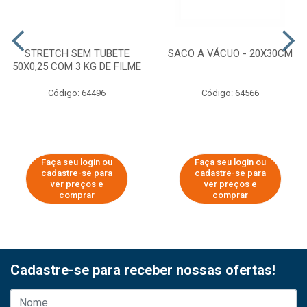
STRETCH SEM TUBETE
SACO A VÁCUO - 20X30CM
50X0,25 COM 3 KG DE FILME
Código: 64496
Código: 64566
Faça seu login ou
Faça seu login ou
cadastre-se para
cadastre-se para
ver preços e
ver preços e
comprar
comprar
Cadastre-se para receber nossas ofertas!