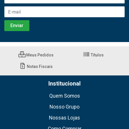
Meus Pedidos
Títulos
Notas Fiscais
Institucional
Quem Somos
Nosso Grupo
Nossas Lojas
Como Comprar