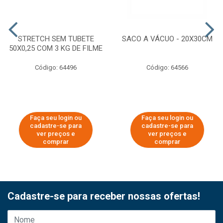
STRETCH SEM TUBETE
SACO A VÁCUO - 20X30CM
50X0,25 COM 3 KG DE FILME
Código: 64496
Código: 64566
Faça seu login ou
Faça seu login ou
cadastre-se para
cadastre-se para
ver preços e
ver preços e
comprar
comprar
Cadastre-se para receber nossas ofertas!