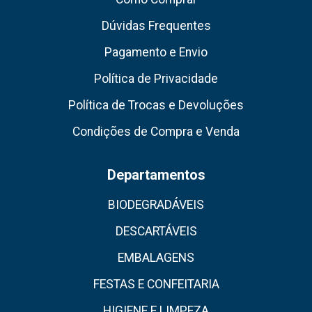
Dúvidas Frequentes
Pagamento e Envio
Política de Privacidade
Política de Trocas e Devoluções
Condições de Compra e Venda
Departamentos
BIODEGRADÁVEIS
DESCARTÁVEIS
EMBALAGENS
FESTAS E CONFEITARIA
HIGIENE E LIMPEZA