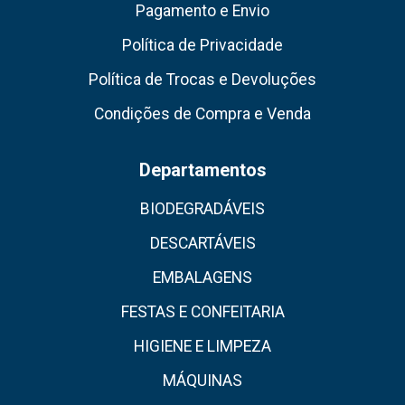
Pagamento e Envio
Política de Privacidade
Política de Trocas e Devoluções
Condições de Compra e Venda
Departamentos
BIODEGRADÁVEIS
DESCARTÁVEIS
EMBALAGENS
FESTAS E CONFEITARIA
HIGIENE E LIMPEZA
MÁQUINAS