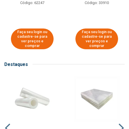
Código: 62247
Código: 33910
Faça seu login ou
Faça seu login ou
cadastre-se para
cadastre-se para
ver preços e
ver preços e
comprar
comprar
Destaques