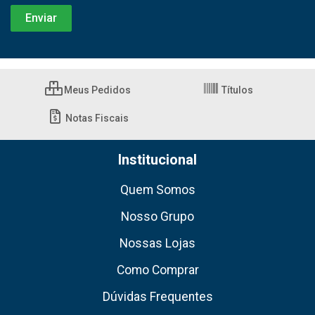
Meus Pedidos
Títulos
Notas Fiscais
Institucional
Quem Somos
Nosso Grupo
Nossas Lojas
Como Comprar
Dúvidas Frequentes