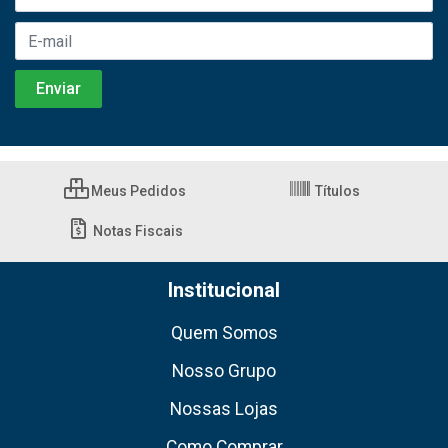
Meus Pedidos
Títulos
Notas Fiscais
Institucional
Quem Somos
Nosso Grupo
Nossas Lojas
Como Comprar