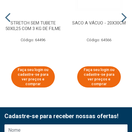
STRETCH SEM TUBETE
SACO A VÁCUO - 20X30CM
50X0,25 COM 3 KG DE FILME
Código: 64496
Código: 64566
Faça seu login ou
Faça seu login ou
cadastre-se para
cadastre-se para
ver preços e
ver preços e
comprar
comprar
Cadastre-se para receber nossas ofertas!