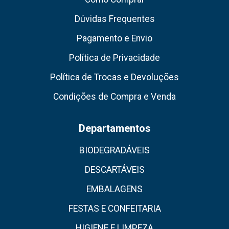
Dúvidas Frequentes
Pagamento e Envio
Política de Privacidade
Política de Trocas e Devoluções
Condições de Compra e Venda
Departamentos
BIODEGRADÁVEIS
DESCARTÁVEIS
EMBALAGENS
FESTAS E CONFEITARIA
HIGIENE E LIMPEZA