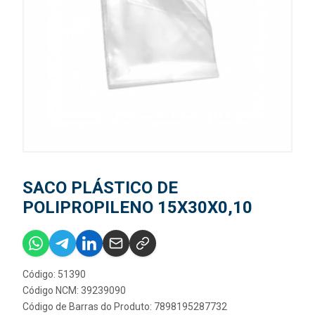
SACO PLÁSTICO DE
POLIPROPILENO 15X30X0,10
Código: 51390
Código NCM: 39239090
Código de Barras do Produto: 7898195287732