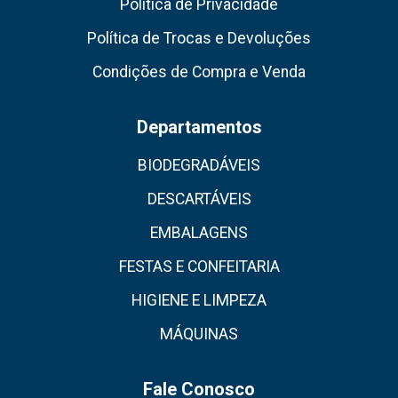
Política de Privacidade
Política de Trocas e Devoluções
Condições de Compra e Venda
Departamentos
BIODEGRADÁVEIS
DESCARTÁVEIS
EMBALAGENS
FESTAS E CONFEITARIA
HIGIENE E LIMPEZA
MÁQUINAS
Fale Conosco