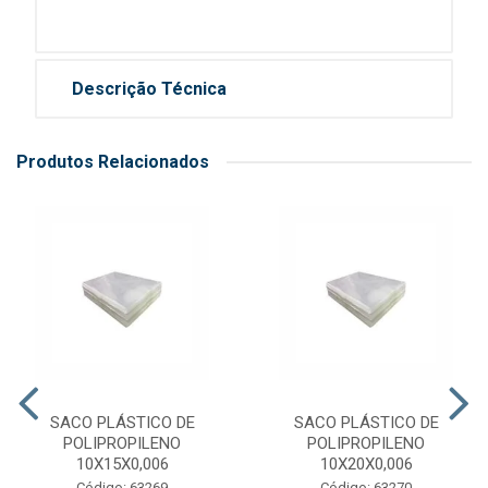
Descrição Técnica
Produtos Relacionados
SACO PLÁSTICO DE
SACO PLÁSTICO DE
POLIPROPILENO
POLIPROPILENO
10X15X0,006
10X20X0,006
Código: 63269
Código: 63270