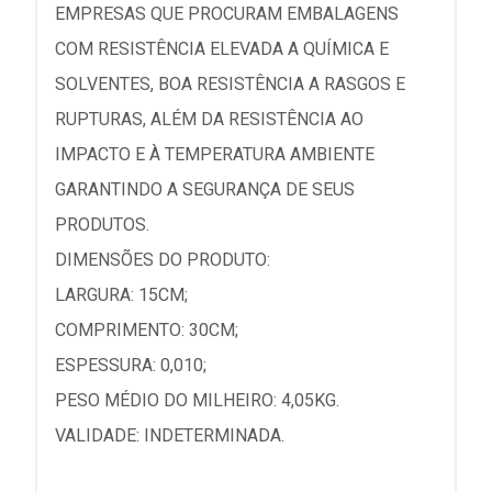
EMPRESAS QUE PROCURAM EMBALAGENS
COM RESISTÊNCIA ELEVADA A QUÍMICA E
SOLVENTES, BOA RESISTÊNCIA A RASGOS E
RUPTURAS, ALÉM DA RESISTÊNCIA AO
IMPACTO E À TEMPERATURA AMBIENTE
GARANTINDO A SEGURANÇA DE SEUS
PRODUTOS.
DIMENSÕES DO PRODUTO:
LARGURA: 15CM;
COMPRIMENTO: 30CM;
ESPESSURA: 0,010;
PESO MÉDIO DO MILHEIRO: 4,05KG.
VALIDADE: INDETERMINADA.