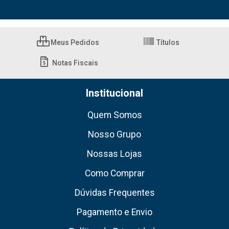
Meus Pedidos
Títulos
Notas Fiscais
Institucional
Quem Somos
Nosso Grupo
Nossas Lojas
Como Comprar
Dúvidas Frequentes
Pagamento e Envio