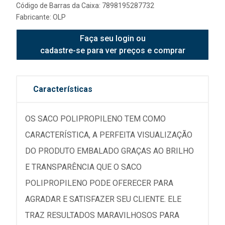
Código de Barras da Caixa: 7898195287732
Fabricante:
OLP
Faça seu login ou
cadastre-se para ver preços e comprar
Características
OS SACO POLIPROPILENO TEM COMO
CARACTERÍSTICA, A PERFEITA VISUALIZAÇÃO
DO PRODUTO EMBALADO GRAÇAS AO BRILHO
E TRANSPARÊNCIA QUE O SACO
POLIPROPILENO PODE OFERECER PARA
AGRADAR E SATISFAZER SEU CLIENTE. ELE
TRAZ RESULTADOS MARAVILHOSOS PARA