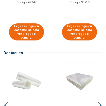
Código: 62247
Código: 33910
Faça seu login ou
Faça seu login ou
cadastre-se para
cadastre-se para
ver preços e
ver preços e
comprar
comprar
Destaques