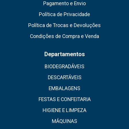
Pagamento e Envio
Política de Privacidade
Política de Trocas e Devoluções
Condições de Compra e Venda
Departamentos
BIODEGRADÁVEIS
DESCARTÁVEIS
EMBALAGENS
FESTAS E CONFEITARIA
HIGIENE E LIMPEZA
MÁQUINAS