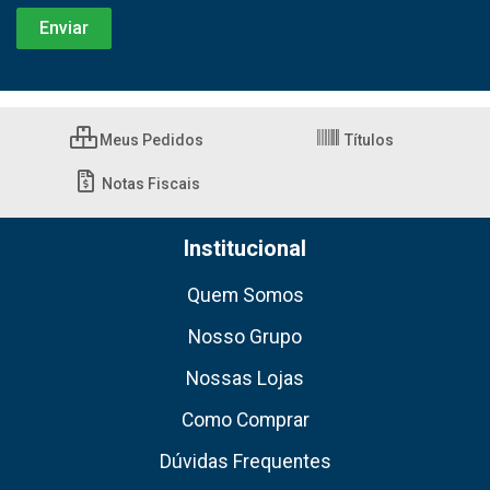
Meus Pedidos
Títulos
Notas Fiscais
Institucional
Quem Somos
Nosso Grupo
Nossas Lojas
Como Comprar
Dúvidas Frequentes