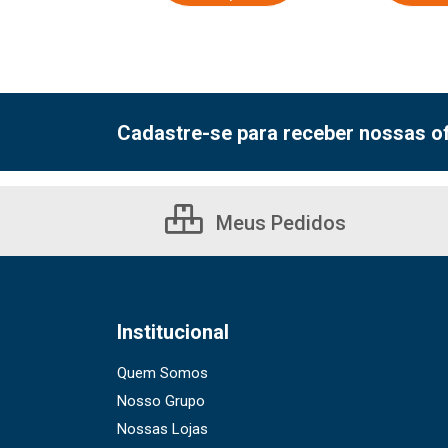
Cadastre-se para receber nossas of
Meus Pedidos
Institucional
Quem Somos
Nosso Grupo
Nossas Lojas