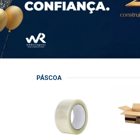
PÁSCOA