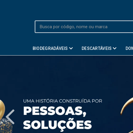
BIODEGRADÁVEIS
DESCARTÁVEIS
DO