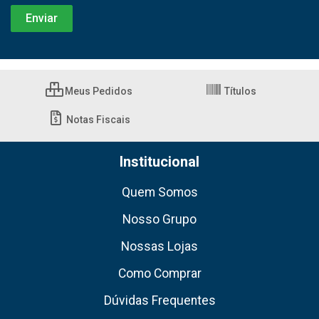
Meus Pedidos
Títulos
Notas Fiscais
Institucional
Quem Somos
Nosso Grupo
Nossas Lojas
Como Comprar
Dúvidas Frequentes