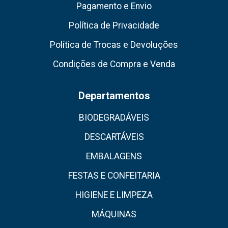
Pagamento e Envio
Política de Privacidade
Política de Trocas e Devoluções
Condições de Compra e Venda
Departamentos
BIODEGRADÁVEIS
DESCARTÁVEIS
EMBALAGENS
FESTAS E CONFEITARIA
HIGIENE E LIMPEZA
MÁQUINAS