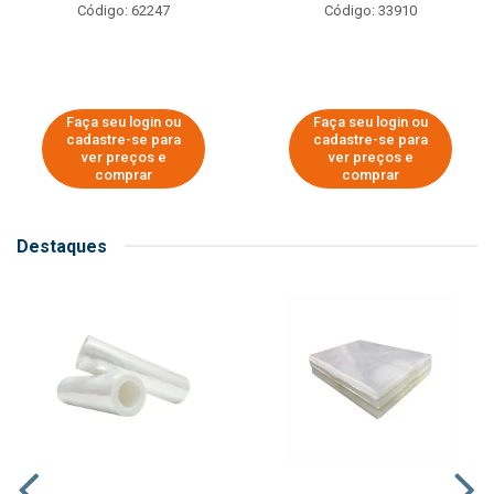
Código: 62247
Código: 33910
Faça seu login ou
Faça seu login ou
cadastre-se para
cadastre-se para
ver preços e
ver preços e
comprar
comprar
Destaques