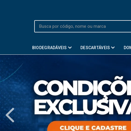
BIODEGRADÁVEIS
DESCARTÁVEIS
DO