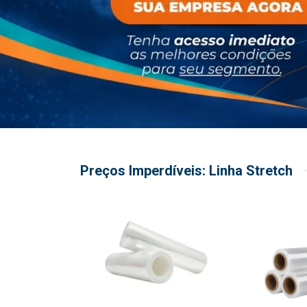
Preços Imperdíveis: Linha Stretch