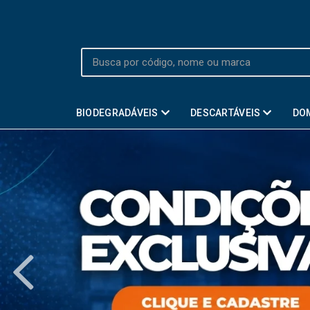
BIODEGRADÁVEIS
DESCARTÁVEIS
DO