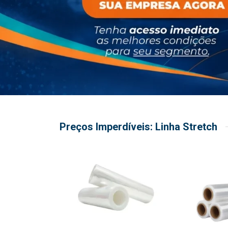
Preços Imperdíveis: Linha Stretch