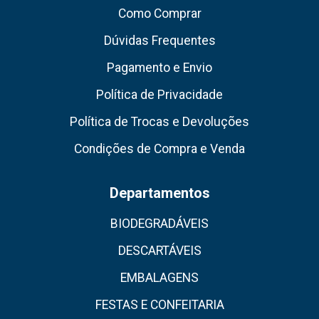
Como Comprar
Dúvidas Frequentes
Pagamento e Envio
Política de Privacidade
Política de Trocas e Devoluções
Condições de Compra e Venda
Departamentos
BIODEGRADÁVEIS
DESCARTÁVEIS
EMBALAGENS
FESTAS E CONFEITARIA