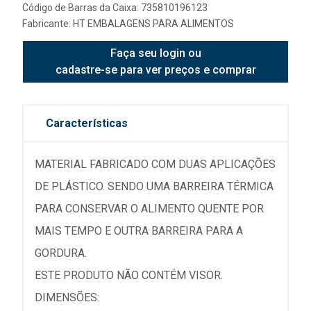
Código de Barras da Caixa: 735810196123
Fabricante:
HT EMBALAGENS PARA ALIMENTOS
Faça seu login ou
cadastre-se para ver preços e comprar
Características
MATERIAL FABRICADO COM DUAS APLICAÇÕES
DE PLÁSTICO. SENDO UMA BARREIRA TÉRMICA
PARA CONSERVAR O ALIMENTO QUENTE POR
MAIS TEMPO E OUTRA BARREIRA PARA A
GORDURA.
ESTE PRODUTO NÃO CONTÉM VISOR.
DIMENSÕES: