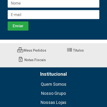
Meus Pedidos
Títulos
Notas Fiscais
Institucional
Quem Somos
Nosso Grupo
Nossas Lojas