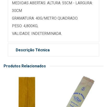
MEDIDAS ABERTAS: ALTURA: 55CM - LARGURA:
30CM
GRAMATURA: 40G/METRO QUADRADO.
PESO: 4,800KG;
VALIDADE: INDETERMINADA.
Descrição Técnica
Produtos Relacionados