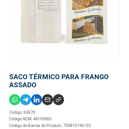
SACO TÉRMICO PARA FRANGO
ASSADO
Código: 63670
Código NCM: 48193000
Código de Barras do Produto: 735810196123