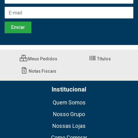
Meus Pedidos
Títulos
Notas Fiscais
Institucional
Quem Somos
Nosso Grupo
Nossas Lojas
Como Comprar