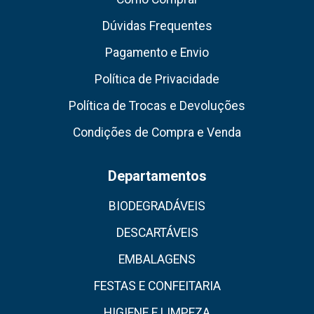
Dúvidas Frequentes
Pagamento e Envio
Política de Privacidade
Política de Trocas e Devoluções
Condições de Compra e Venda
Departamentos
BIODEGRADÁVEIS
DESCARTÁVEIS
EMBALAGENS
FESTAS E CONFEITARIA
HIGIENE E LIMPEZA