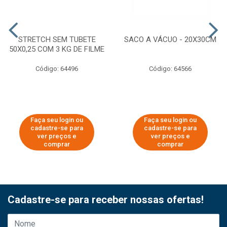
STRETCH SEM TUBETE
SACO A VÁCUO - 20X30CM
50X0,25 COM 3 KG DE FILME
Código: 64496
Código: 64566
Faça seu login ou
Faça seu login ou
cadastre-se para
cadastre-se para
ver preços e
ver preços e
comprar
comprar
Cadastre-se para receber nossas ofertas!