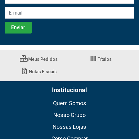
Meus Pedidos
Títulos
Notas Fiscais
Institucional
Quem Somos
Nosso Grupo
Nossas Lojas
Como Comprar