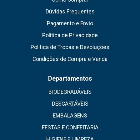
Dúvidas Frequentes
Pagamento e Envio
Política de Privacidade
Política de Trocas e Devoluções
Condições de Compra e Venda
Departamentos
BIODEGRADÁVEIS
DESCARTÁVEIS
EMBALAGENS
FESTAS E CONFEITARIA
HIGIENE E LIMPEZA