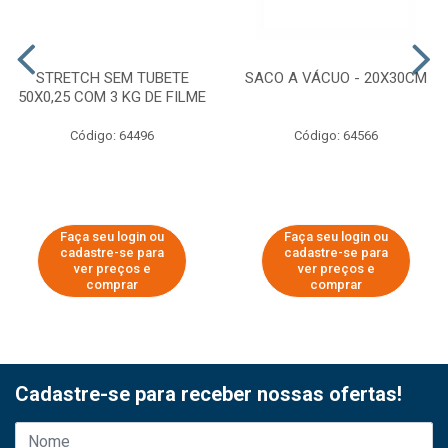
STRETCH SEM TUBETE
SACO A VÁCUO - 20X30CM
50X0,25 COM 3 KG DE FILME
Código: 64496
Código: 64566
Faça seu login ou
Faça seu login ou
cadastre-se para
cadastre-se para
ver preços e
ver preços e
comprar
comprar
Cadastre-se para receber nossas ofertas!