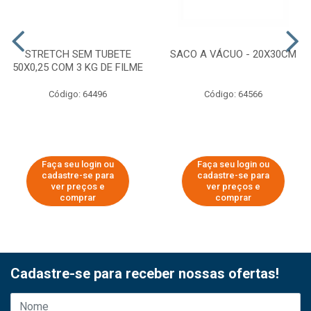
STRETCH SEM TUBETE
SACO A VÁCUO - 20X30CM
50X0,25 COM 3 KG DE FILME
Código: 64496
Código: 64566
Faça seu login ou
Faça seu login ou
cadastre-se para
cadastre-se para
ver preços e
ver preços e
comprar
comprar
Cadastre-se para receber nossas ofertas!