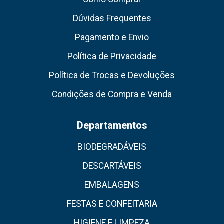
Dúvidas Frequentes
Pagamento e Envio
Política de Privacidade
Política de Trocas e Devoluções
Condições de Compra e Venda
Departamentos
BIODEGRADÁVEIS
DESCARTÁVEIS
EMBALAGENS
FESTAS E CONFEITARIA
HIGIENE E LIMPEZA