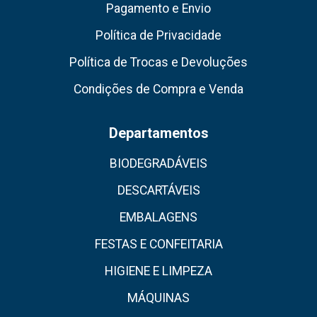
Pagamento e Envio
Política de Privacidade
Política de Trocas e Devoluções
Condições de Compra e Venda
Departamentos
BIODEGRADÁVEIS
DESCARTÁVEIS
EMBALAGENS
FESTAS E CONFEITARIA
HIGIENE E LIMPEZA
MÁQUINAS