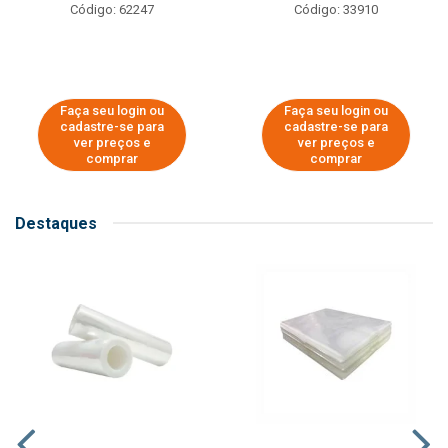
Código: 62247
Código: 33910
Faça seu login ou
Faça seu login ou
cadastre-se para
cadastre-se para
ver preços e
ver preços e
comprar
comprar
Destaques