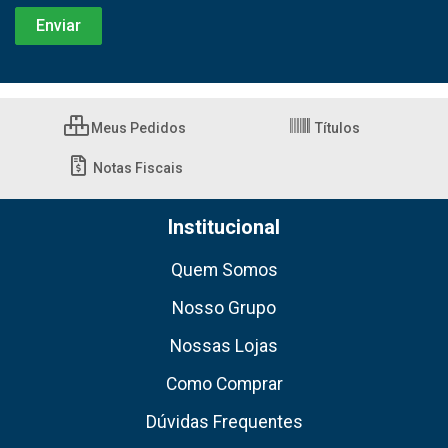
Meus Pedidos
Títulos
Notas Fiscais
Institucional
Quem Somos
Nosso Grupo
Nossas Lojas
Como Comprar
Dúvidas Frequentes