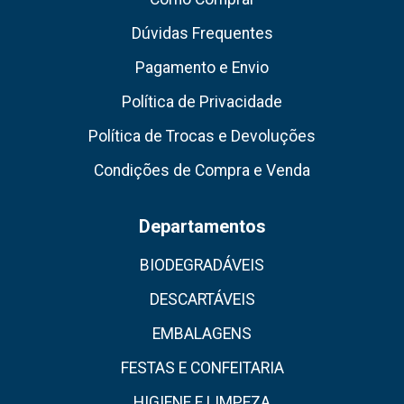
Dúvidas Frequentes
Pagamento e Envio
Política de Privacidade
Política de Trocas e Devoluções
Condições de Compra e Venda
Departamentos
BIODEGRADÁVEIS
DESCARTÁVEIS
EMBALAGENS
FESTAS E CONFEITARIA
HIGIENE E LIMPEZA