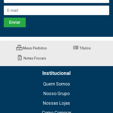
Meus Pedidos
Títulos
Notas Fiscais
Institucional
Quem Somos
Nosso Grupo
Nossas Lojas
Como Comprar