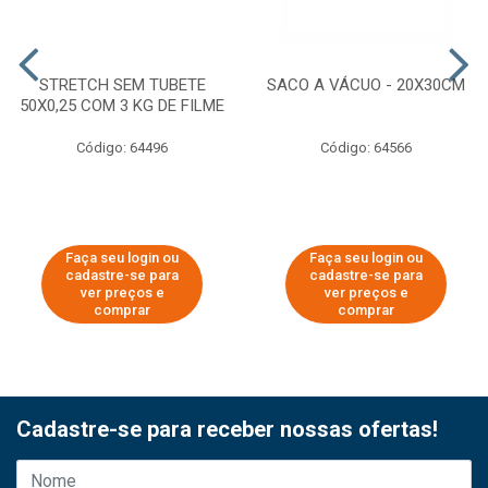
STRETCH SEM TUBETE
SACO A VÁCUO - 20X30CM
50X0,25 COM 3 KG DE FILME
Código: 64496
Código: 64566
Faça seu login ou
Faça seu login ou
cadastre-se para
cadastre-se para
ver preços e
ver preços e
comprar
comprar
Cadastre-se para receber nossas ofertas!