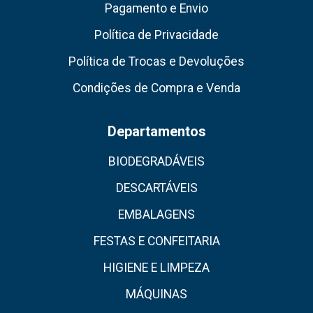
Pagamento e Envio
Política de Privacidade
Política de Trocas e Devoluções
Condições de Compra e Venda
Departamentos
BIODEGRADÁVEIS
DESCARTÁVEIS
EMBALAGENS
FESTAS E CONFEITARIA
HIGIENE E LIMPEZA
MÁQUINAS