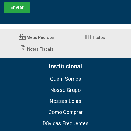
Meus Pedidos
Títulos
Notas Fiscais
Institucional
Quem Somos
Nosso Grupo
Nossas Lojas
Como Comprar
Dúvidas Frequentes