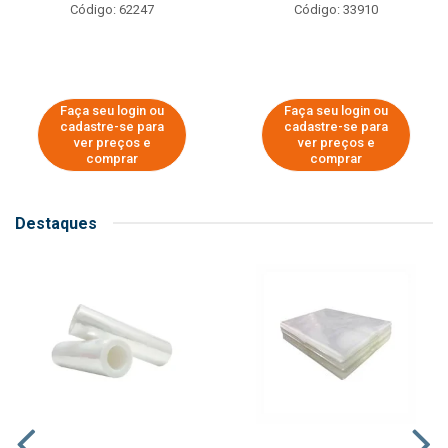
Código: 62247
Código: 33910
Faça seu login ou
Faça seu login ou
cadastre-se para
cadastre-se para
ver preços e
ver preços e
comprar
comprar
Destaques