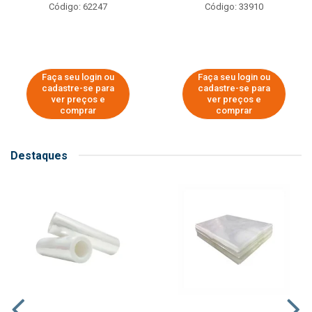
Código: 62247
Código: 33910
Faça seu login ou
Faça seu login ou
cadastre-se para
cadastre-se para
ver preços e
ver preços e
comprar
comprar
Destaques