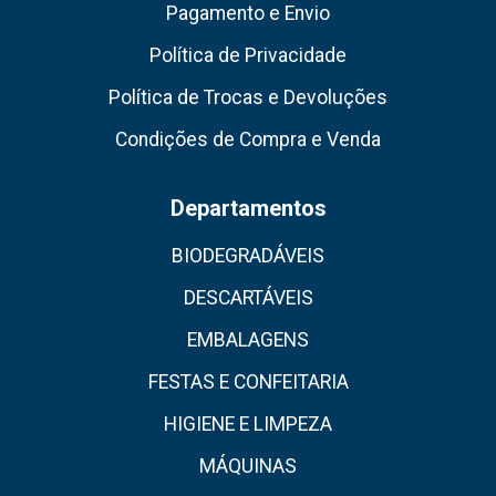
Pagamento e Envio
Política de Privacidade
Política de Trocas e Devoluções
Condições de Compra e Venda
Departamentos
BIODEGRADÁVEIS
DESCARTÁVEIS
EMBALAGENS
FESTAS E CONFEITARIA
HIGIENE E LIMPEZA
MÁQUINAS