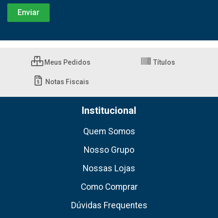
Meus Pedidos
Títulos
Notas Fiscais
Institucional
Quem Somos
Nosso Grupo
Nossas Lojas
Como Comprar
Dúvidas Frequentes