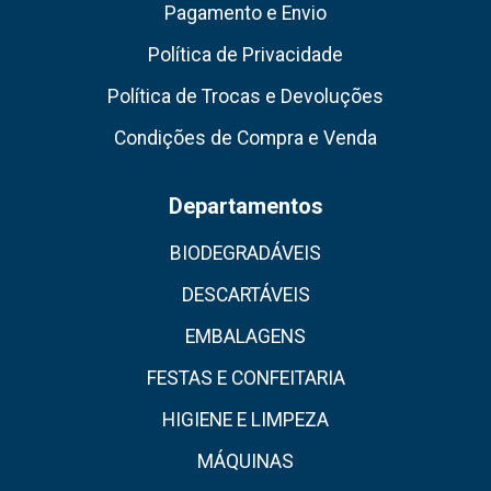
Pagamento e Envio
Política de Privacidade
Política de Trocas e Devoluções
Condições de Compra e Venda
Departamentos
BIODEGRADÁVEIS
DESCARTÁVEIS
EMBALAGENS
FESTAS E CONFEITARIA
HIGIENE E LIMPEZA
MÁQUINAS