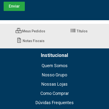
Meus Pedidos
Títulos
Notas Fiscais
Institucional
Quem Somos
Nosso Grupo
Nossas Lojas
Como Comprar
Dúvidas Frequentes