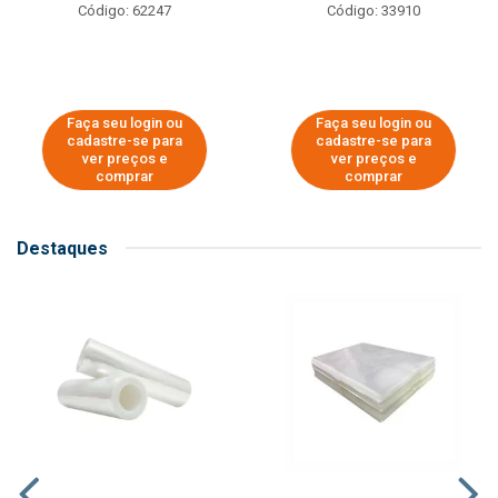
Código: 62247
Código: 33910
Faça seu login ou
Faça seu login ou
cadastre-se para
cadastre-se para
ver preços e
ver preços e
comprar
comprar
Destaques