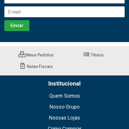
Meus Pedidos
Títulos
Notas Fiscais
Institucional
Quem Somos
Nosso Grupo
Nossas Lojas
Como Comprar