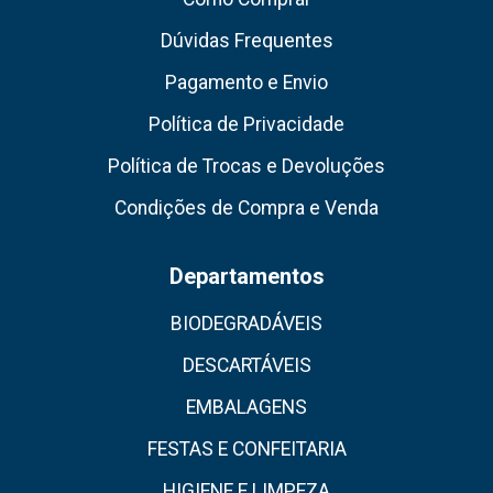
Dúvidas Frequentes
Pagamento e Envio
Política de Privacidade
Política de Trocas e Devoluções
Condições de Compra e Venda
Departamentos
BIODEGRADÁVEIS
DESCARTÁVEIS
EMBALAGENS
FESTAS E CONFEITARIA
HIGIENE E LIMPEZA