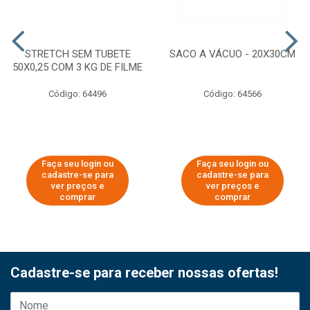
STRETCH SEM TUBETE
SACO A VÁCUO - 20X30CM
50X0,25 COM 3 KG DE FILME
Código: 64496
Código: 64566
Faça seu login ou
Faça seu login ou
cadastre-se para
cadastre-se para
ver preços e
ver preços e
comprar
comprar
Cadastre-se para receber nossas ofertas!