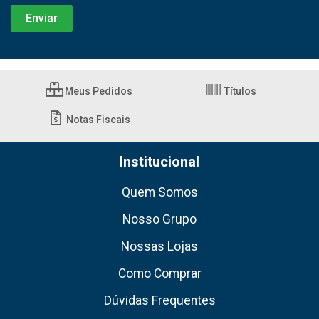
Meus Pedidos
Títulos
Notas Fiscais
Institucional
Quem Somos
Nosso Grupo
Nossas Lojas
Como Comprar
Dúvidas Frequentes