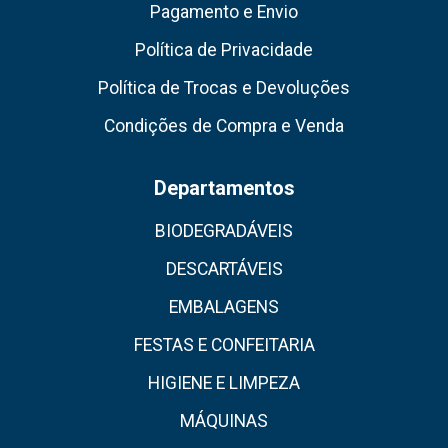
Pagamento e Envio
Política de Privacidade
Política de Trocas e Devoluções
Condições de Compra e Venda
Departamentos
BIODEGRADÁVEIS
DESCARTÁVEIS
EMBALAGENS
FESTAS E CONFEITARIA
HIGIENE E LIMPEZA
MÁQUINAS