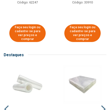
Código: 62247
Código: 33910
Faça seu login ou
Faça seu login ou
cadastre-se para
cadastre-se para
ver preços e
ver preços e
comprar
comprar
Destaques